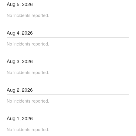
Aug
5
,
2026
No incidents reported.
Aug
4
,
2026
No incidents reported.
Aug
3
,
2026
No incidents reported.
Aug
2
,
2026
No incidents reported.
Aug
1
,
2026
No incidents reported.