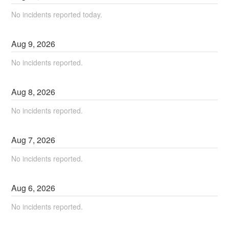
No incidents reported today.
Aug
9
,
2026
No incidents reported.
Aug
8
,
2026
No incidents reported.
Aug
7
,
2026
No incidents reported.
Aug
6
,
2026
No incidents reported.