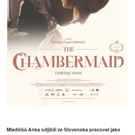
Mladičká Anka odjíždí ze Slovenska pracovat jako