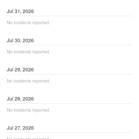
Jul
31
,
2026
No incidents reported.
Jul
30
,
2026
No incidents reported.
Jul
29
,
2026
No incidents reported.
Jul
28
,
2026
No incidents reported.
Jul
27
,
2026